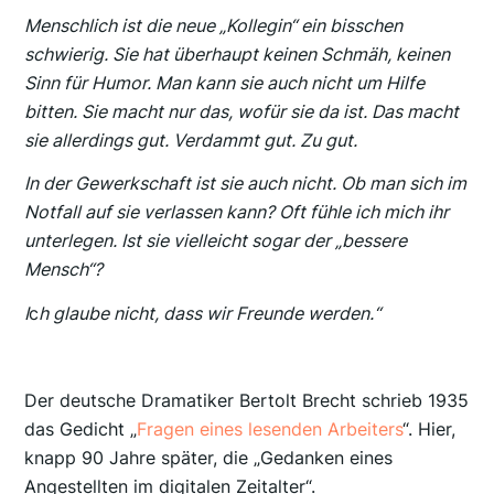
Menschlich ist die neue „Kollegin“ ein bisschen
schwierig. Sie hat überhaupt keinen Schmäh, keinen
Sinn für Humor. Man kann sie auch nicht um Hilfe
bitten. Sie macht nur das, wofür sie da ist. Das macht
sie allerdings gut. Verdammt gut. Zu gut.
In der Gewerkschaft ist sie auch nicht. Ob man sich im
Notfall auf sie verlassen kann? Oft fühle ich mich ihr
unterlegen. Ist sie vielleicht sogar der „bessere
Mensch“?
I
c
h glaube nicht, dass wir Freunde werden.“
Der deutsche Dramatiker Bertolt Brecht schrieb 1935
das Gedicht „
Fragen eines lesenden Arbeiters
“. Hier,
knapp 90 Jahre später, die „Gedanken eines
Angestellten im digitalen Zeitalter“.