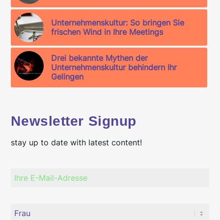
Unternehmenskultur: So bringen Sie
frischen Wind in Ihre Meetings
Drei bekannte Mythen der
Unternehmenskultur behindern Ihr
Gelingen
Newsletter Signup
stay up to date with latest content!