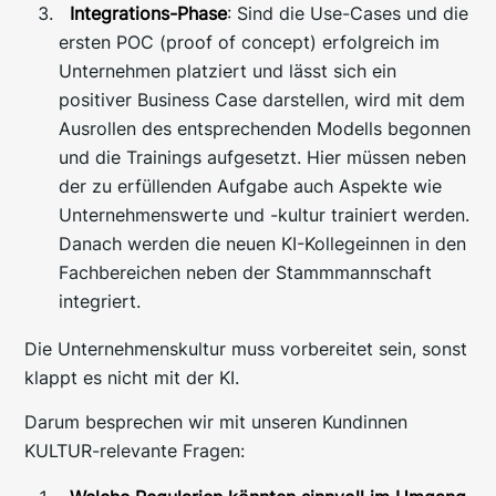
Integrations-Phase
: Sind die Use-Cases und die
ersten POC (proof of concept) erfolgreich im
Unternehmen platziert und lässt sich ein
positiver Business Case darstellen, wird mit dem
Ausrollen des entsprechenden Modells begonnen
und die Trainings aufgesetzt. Hier müssen neben
der zu erfüllenden Aufgabe auch Aspekte wie
Unternehmenswerte und -kultur trainiert werden.
Danach werden die neuen KI-Kollegeinnen in den
Fachbereichen neben der Stammmannschaft
integriert.
Die Unternehmenskultur muss vorbereitet sein, sonst
klappt es nicht mit der KI.
Darum besprechen wir mit unseren Kundinnen
KULTUR-relevante Fragen: