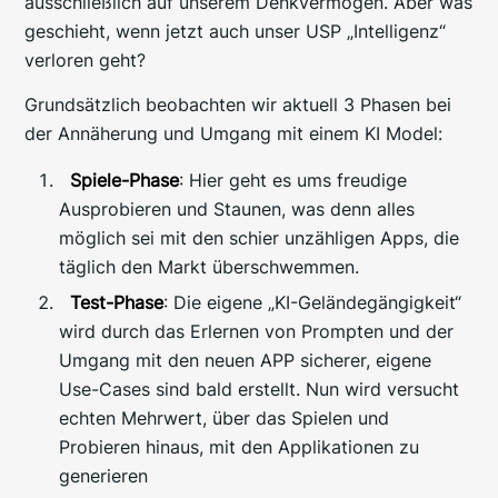
ausschließlich auf unserem Denkvermögen. Aber was
geschieht, wenn jetzt auch unser USP „Intelligenz“
verloren geht?
Grundsätzlich beobachten wir aktuell 3 Phasen bei
der Annäherung und Umgang mit einem KI Model:
Spiele-Phase
: Hier geht es ums freudige
Ausprobieren und Staunen, was denn alles
möglich sei mit den schier unzähligen Apps, die
täglich den Markt überschwemmen.
Test-Phase
: Die eigene „KI-Geländegängigkeit“
wird durch das Erlernen von Prompten und der
Umgang mit den neuen APP sicherer, eigene
Use-Cases sind bald erstellt. Nun wird versucht
echten Mehrwert, über das Spielen und
Probieren hinaus, mit den Applikationen zu
generieren