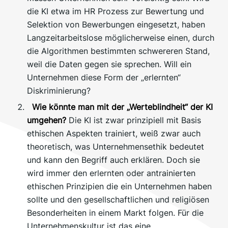
die KI etwa im HR Prozess zur Bewertung und
Selektion von Bewerbungen eingesetzt, haben
Langzeitarbeitslose möglicherweise einen, durch
die Algorithmen bestimmten schwereren Stand,
weil die Daten gegen sie sprechen. Will ein
Unternehmen diese Form der „erlernten“
Diskriminierung?
Wie könnte man mit der „Werteblindheit“ der KI
umgehen?
Die KI ist zwar prinzipiell mit Basis
ethischen Aspekten trainiert, weiß zwar auch
theoretisch, was Unternehmensethik bedeutet
und kann den Begriff auch erklären. Doch sie
wird immer den erlernten oder antrainierten
ethischen Prinzipien die ein Unternehmen haben
sollte und den gesellschaftlichen und religiösen
Besonderheiten in einem Markt folgen. Für die
Unternehmenskultur ist das eine