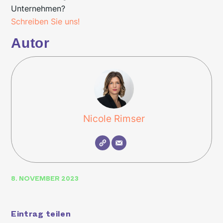
Unternehmen?
Schreiben Sie uns!
Autor
Nicole Rimser
8. NOVEMBER 2023
Eintrag teilen