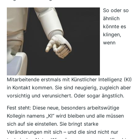
So oder so
ähnlich
könnte es
klingen,
wenn
Mitarbeitende erstmals mit Künstlicher Intelligenz (KI)
in Kontakt kommen. Sie sind neugierig, zugleich aber
vorsichtig und verunsichert. Oder sogar ängstlich.
Fest steht: Diese neue, besonders arbeitswütige
Kollegin namens „KI“ wird bleiben und alle müssen
sich auf sie einstellen. Sie bringt starke
Veränderungen mit sich – und die sind nicht nur