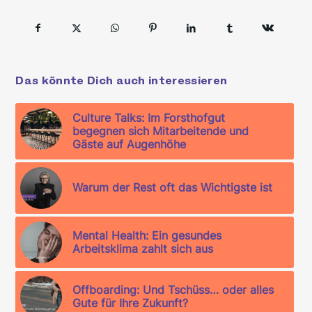
Das könnte Dich auch interessieren
Culture Talks: Im Forsthofgut
begegnen sich Mitarbeitende und
Gäste auf Augenhöhe
Warum der Rest oft das Wichtigste ist
Mental Health: Ein gesundes
Arbeitsklima zahlt sich aus
Offboarding: Und Tschüss… oder alles
Gute für Ihre Zukunft?