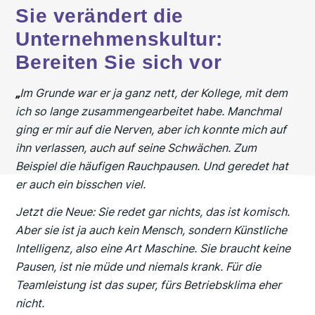
Sie verändert die
Unternehmenskultur:
Bereiten Sie sich vor
„
Im Grunde war er ja ganz nett, der Kollege, mit dem
ich so lange zusammengearbeitet habe. Manchmal
ging er mir auf die Nerven, aber ich konnte mich auf
ihn verlassen, auch auf seine Schwächen. Zum
Beispiel die häufigen Rauchpausen. Und geredet hat
er auch ein bisschen viel.
Jetzt die Neue: Sie redet gar nichts, das ist komisch.
Aber sie ist ja auch kein Mensch, sondern Künstliche
Intelligenz, also eine Art Maschine. Sie braucht keine
Pausen, ist nie müde und niemals krank. Für die
Teamleistung ist das super, fürs Betriebsklima eher
nicht.