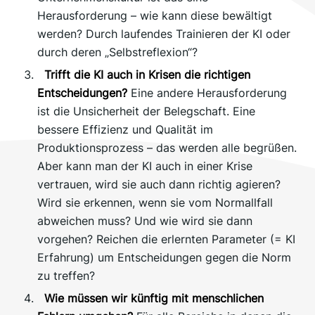
Herausforderung – wie kann diese bewältigt
werden? Durch laufendes Trainieren der KI oder
durch deren „Selbstreflexion“?
Trifft die KI auch in Krisen die richtigen
Entscheidungen?
Eine andere Herausforderung
ist die Unsicherheit der Belegschaft. Eine
bessere Effizienz und Qualität im
Produktionsprozess – das werden alle begrüßen.
Aber kann man der KI auch in einer Krise
vertrauen, wird sie auch dann richtig agieren?
Wird sie erkennen, wenn sie vom Normallfall
abweichen muss? Und wie wird sie dann
vorgehen? Reichen die erlernten Parameter (= KI
Erfahrung) um Entscheidungen gegen die Norm
zu treffen?
Wie müssen wir künftig mit menschlichen