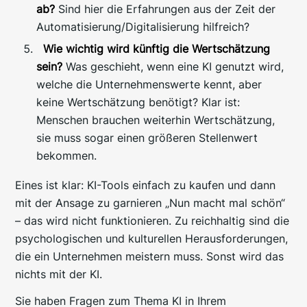
ab?
Sind hier die Erfahrungen aus der Zeit der
Automatisierung/Digitalisierung hilfreich?
Wie wichtig wird künftig die Wertschätzung
sein?
Was geschieht, wenn eine KI genutzt wird,
welche die Unternehmenswerte kennt, aber
keine Wertschätzung benötigt? Klar ist:
Menschen brauchen weiterhin Wertschätzung,
sie muss sogar einen größeren Stellenwert
bekommen.
Eines ist klar: KI-Tools einfach zu kaufen und dann
mit der Ansage zu garnieren „Nun macht mal schön“
– das wird nicht funktionieren. Zu reichhaltig sind die
psychologischen und kulturellen Herausforderungen,
die ein Unternehmen meistern muss. Sonst wird das
nichts mit der KI.
Sie haben Fragen zum Thema KI in Ihrem