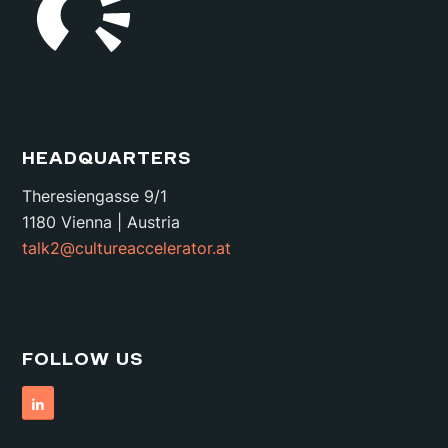
HEADQUARTERS
Theresiengasse 9/1
1180 Vienna | Austria
talk2@cultureaccelerator.at
FOLLOW US