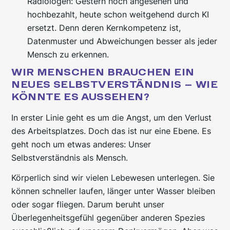
Radiologen: Gestern noch angesehen und
hochbezahlt, heute schon weitgehend durch KI
ersetzt. Denn deren Kernkompetenz ist,
Datenmuster und Abweichungen besser als jeder
Mensch zu erkennen.
WIR MENSCHEN BRAUCHEN EIN
NEUES SELBSTVERSTÄNDNIS – WIE
KÖNNTE ES AUSSEHEN?
In erster Linie geht es um die Angst, um den Verlust
des Arbeitsplatzes. Doch das ist nur eine Ebene. Es
geht noch um etwas anderes: Unser
Selbstverständnis als Mensch.
Körperlich sind wir vielen Lebewesen unterlegen. Sie
können schneller laufen, länger unter Wasser bleiben
oder sogar fliegen. Darum beruht unser
Überlegenheitsgefühl gegenüber anderen Spezies