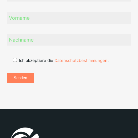
Ich akzeptiere die
Datenschutzbestimmungen
.