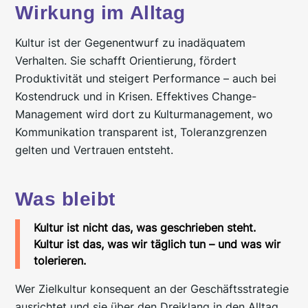
Wirkung im Alltag
Kultur ist der Gegenentwurf zu inadäquatem
Verhalten. Sie schafft Orientierung, fördert
Produktivität und steigert Performance – auch bei
Kostendruck und in Krisen. Effektives Change-
Management wird dort zu Kulturmanagement, wo
Kommunikation transparent ist, Toleranzgrenzen
gelten und Vertrauen entsteht.
Was bleibt
Kultur ist nicht das, was geschrieben steht.
Kultur ist das, was wir täglich tun – und was wir
tolerieren.
Wer Zielkultur konsequent an der Geschäftsstrategie
ausrichtet und sie über den Dreiklang in den Alltag