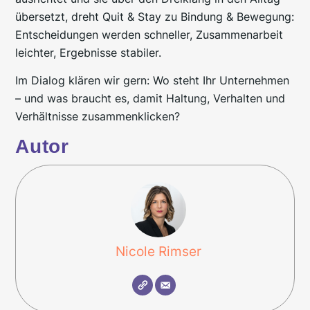
übersetzt, dreht Quit & Stay zu Bindung & Bewegung:
Entscheidungen werden schneller, Zusammenarbeit
leichter, Ergebnisse stabiler.
Im Dialog klären wir gern: Wo steht Ihr Unternehmen
– und was braucht es, damit Haltung, Verhalten und
Verhältnisse zusammenklicken?
Autor
Nicole Rimser