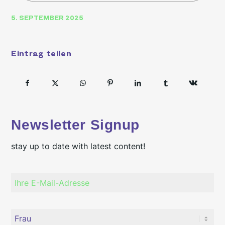
5. SEPTEMBER 2025
Eintrag teilen
Newsletter Signup
stay up to date with latest content!