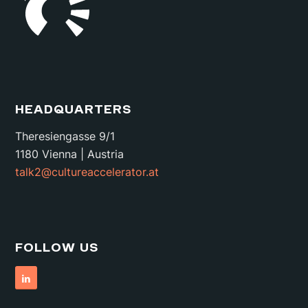
HEADQUARTERS
Theresiengasse 9/1
1180 Vienna | Austria
talk2@cultureaccelerator.at
FOLLOW US