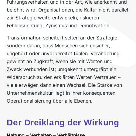
Führungsverhalten und in der Art, wie anerkannt und
belohnt wird. Organisationen, die Kultur nicht parallel
zur Strategie weiterentwickeln, riskieren
Fehlausrichtung, Zynismus und Demotivation.
Transformation scheitert selten an der Strategie –
sondern daran, dass Menschen sich unsicher,
ungehört oder unvorbereitet fühlen. Veränderung
gewinnt an Zugkraft, wenn sie mit Werten und
Zweck verbunden ist; umgekehrt untergräbt ein
Widerspruch zu den erklärten Werten Vertrauen –
viele erwägen dann einen Wechsel. Die Stärke von
Unternehmenskultur liegt in ihrer konsequenten
Operationalisierung über alle Ebenen.
Der Dreiklang der Wirkung
Haltung – Verhalten – Verhältnisse