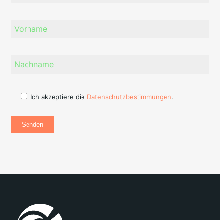
Ich akzeptiere die
Datenschutzbestimmungen
.