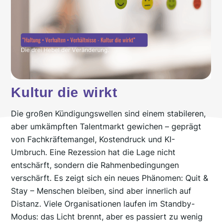
Kultur die wirkt
Die großen Kündigungswellen sind einem stabileren,
aber umkämpften Talentmarkt gewichen – geprägt
von Fachkräftemangel, Kostendruck und KI-
Umbruch. Eine Rezession hat die Lage nicht
entschärft, sondern die Rahmenbedingungen
verschärft. Es zeigt sich ein neues Phänomen: Quit &
Stay – Menschen bleiben, sind aber innerlich auf
Distanz. Viele Organisationen laufen im Standby-
Modus: das Licht brennt, aber es passiert zu wenig