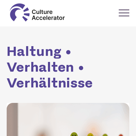
Haltung •
Verhalten •
Verhältnisse