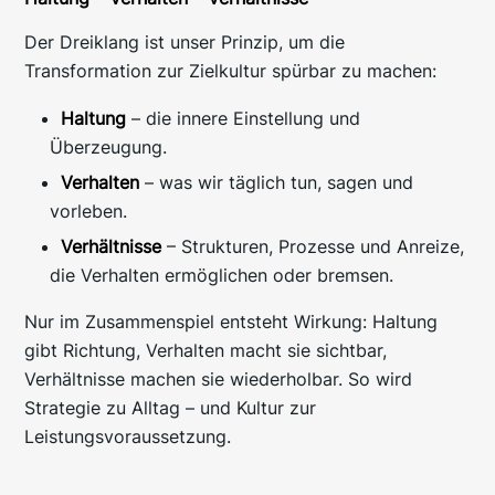
Der Dreiklang ist unser Prinzip, um die
Transformation zur Zielkultur spürbar zu machen:
Haltung
– die innere Einstellung und
Überzeugung.
Verhalten
– was wir täglich tun, sagen und
vorleben.
Verhältnisse
– Strukturen, Prozesse und Anreize,
die Verhalten ermöglichen oder bremsen.
Nur im Zusammenspiel entsteht Wirkung: Haltung
gibt Richtung, Verhalten macht sie sichtbar,
Verhältnisse machen sie wiederholbar. So wird
Strategie zu Alltag – und Kultur zur
Leistungsvoraussetzung.