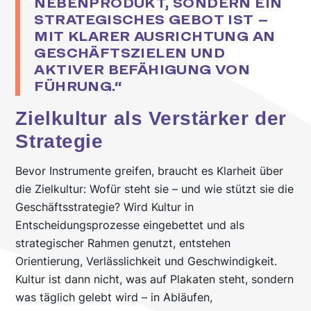
NEBENPRODUKT, SONDERN EIN
STRATEGISCHES GEBOT IST –
MIT KLARER AUSRICHTUNG AN
GESCHÄFTSZIELEN UND
AKTIVER BEFÄHIGUNG VON
FÜHRUNG.“
Zielkultur als Verstärker der
Strategie
Bevor Instrumente greifen, braucht es Klarheit über
die Zielkultur: Wofür steht sie – und wie stützt sie die
Geschäftsstrategie? Wird Kultur in
Entscheidungsprozesse eingebettet und als
strategischer Rahmen genutzt, entstehen
Orientierung, Verlässlichkeit und Geschwindigkeit.
Kultur ist dann nicht, was auf Plakaten steht, sondern
was täglich gelebt wird – in Abläufen,